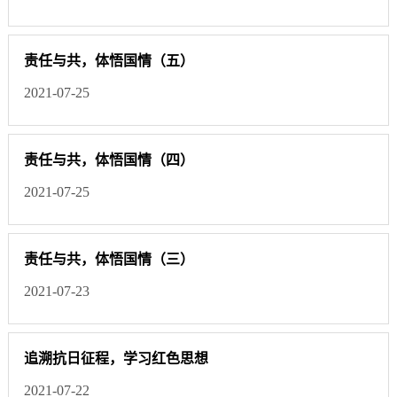
责任与共，体悟国情（五）
2021-07-25
责任与共，体悟国情（四）
2021-07-25
责任与共，体悟国情（三）
2021-07-23
追溯抗日征程，学习红色思想
2021-07-22