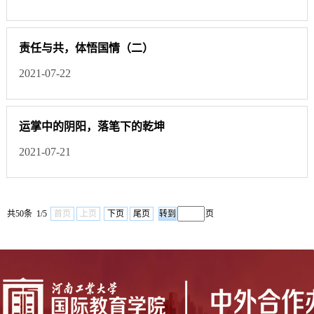
责任与共，体悟国情（二）
2021-07-22
运掌中的阴阳，落笔下的乾坤
2021-07-21
共50条 1/5
首页
上页
下页
尾页
页