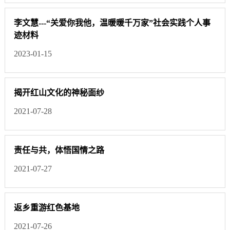
李文慧---“关爱你我他，温暖暖千万家”社会实践个人事
迹材料
2023-01-15
揭开红山文化的神秘面纱
2021-07-28
责任与共，体悟国情之路
2021-07-27
返乡重游红色基地
2021-07-26