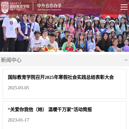
新闻中心
分类+
国际教育学院召开2025年寒假社会实践总结表彰大会
2025-03-05
“关爱你我他（她） 温暖千万家”活动简报
2023-01-17