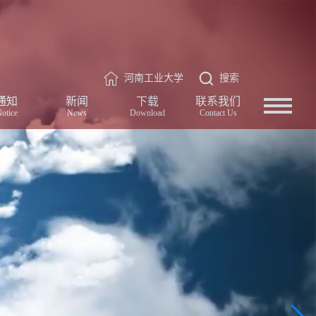
河南工业大学
搜索
通知
新闻
下载
联系我们
otice
News
Download
Contact Us