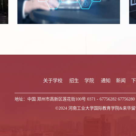
关于学校
招生
学院
通知
新闻
地址：中国.郑州市高新区莲花街100号 0371 - 67756282 67756280 
©2024 河南工业大学国际教育学院&来华