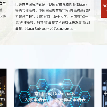
学院...
民政府与国家粮食局（现国家粮食和物资储备局）
20
管
签约共建高校，中国国家教育部“中西部高校基础能
5-26
力建设工程”，河南省特色骨干大学，河南省“双一
流”创建高校，教育部“高校学科领域优先发展”规划
高校。Henan University of Technology is ...