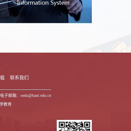
下载
联系我们
电子邮箱：oedu@haut.edu.cn
留学教育